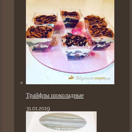
Трайфлы шоколадные
31.01.2019