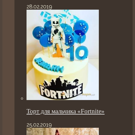
28.02.2019
Торт для мальчика «Fortnite»
25.02.2019