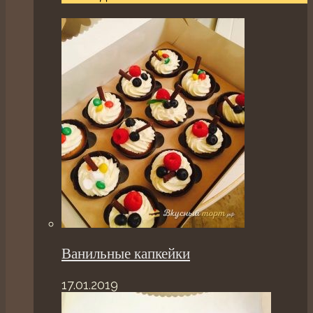
Ванильные капкейки
17.01.2019