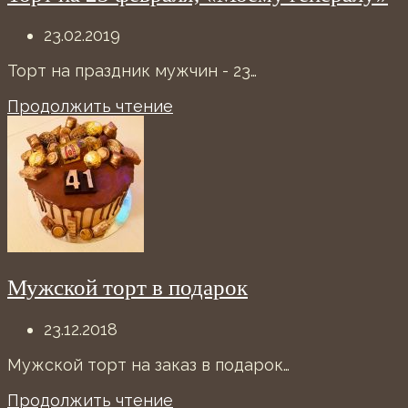
23.02.2019
Торт на праздник мужчин - 23…
Продолжить чтение
Мужской торт в подарок
23.12.2018
Мужской торт на заказ в подарок…
Продолжить чтение