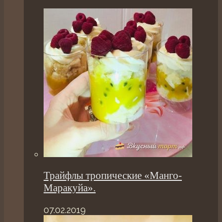
Трайфлы тропические «Манго-
Маракуйа».
07.02.2019