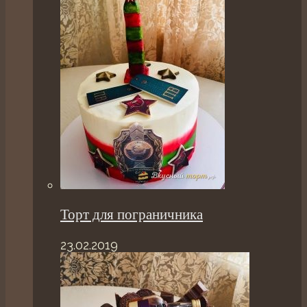
Торт для пограничника
23.02.2019