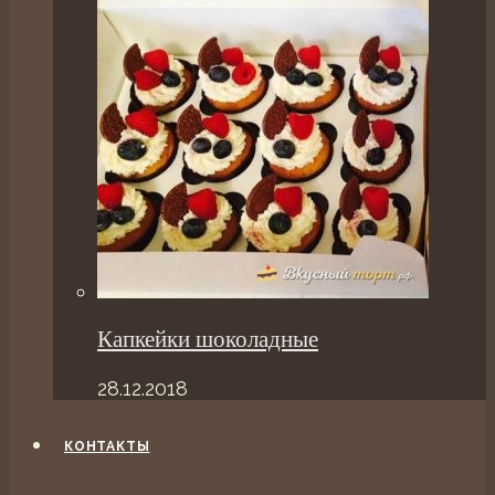
Капкейки шоколадные
28.12.2018
КОНТАКТЫ