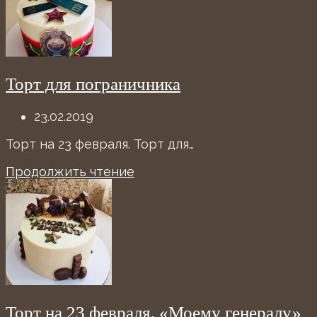
Торт для пограничника
23.02.2019
Торт на 23 февраля. Торт для…
Продолжить чтение
Торт на 23 февраля, «Моему генералу»