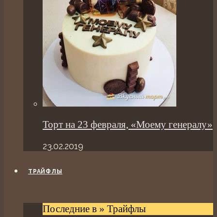
Торт на 23 февраля, «Моему генералу»
23.02.2019
ТРАЙФЛЫ
Последние в » Трайфлы