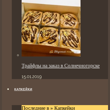
Трайфлы на заказ в Солнечногорске
15.01.2019
КАПКЕЙКИ
Последние в » Капкейки