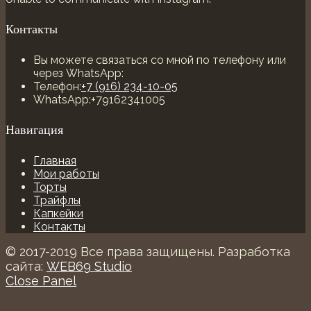
Контакты
Вы можете связаться со мной по телефону или
через WhatsApp:
Телефон:
+7 (916) 234-10-05
WhatsApp:
+79162341005
Навигация
Главная
Мои работы
Торты
Трайфлы
Капкейки
Контакты
© 2017-2019 Все права защищены. Разработка
сайта:
WEB69 Studio
Close Panel