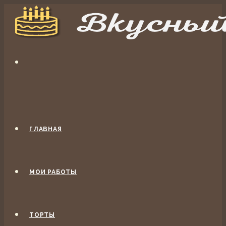
ГЛАВНАЯ
МОИ РАБОТЫ
ТОРТЫ