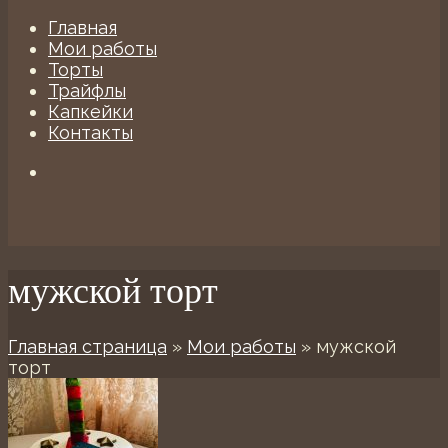
Главная
Мои работы
Торты
Трайфлы
Капкейки
Контакты
мужской торт
Главная страница
»
Мои работы
»
мужской
торт