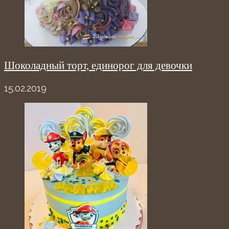
Шоколадный торт, единорог для девочки
15.02.2019