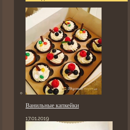
Ванильные капкейки
17.01.2019