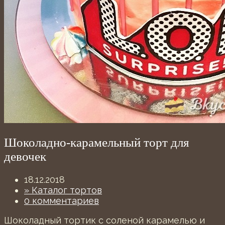
Шоколадно-карамельный торт для
девочек
18.12.2018
» Каталог тортов
0 комментариев
Шоколадный тортик с соленой карамелью и