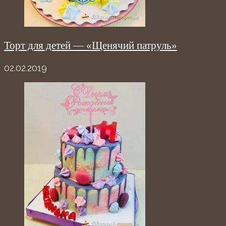
Торт для детей — «Щенячий патруль»
02.02.2019