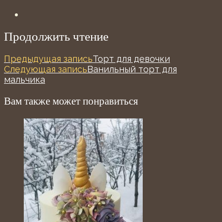
Продолжить чтение
Предыдущая запись
Торт для девочки
Следующая запись
Ванильный торт для
мальчика
Вам также может понравиться