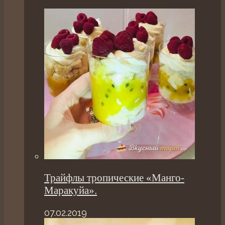
Трайфлы тропические «Манго-
Маракуйа».
07.02.2019