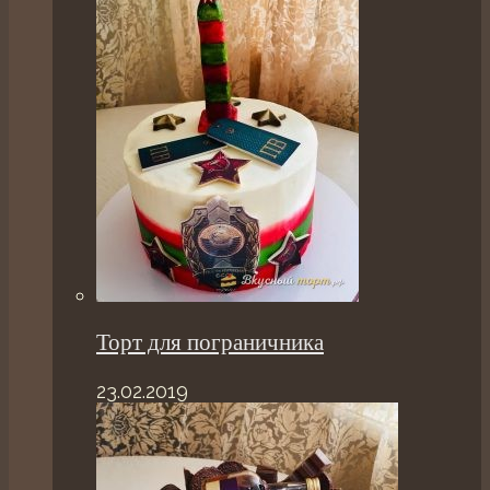
Торт для пограничника
23.02.2019