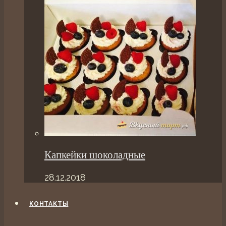
Капкейки шоколадные
28.12.2018
КОНТАКТЫ