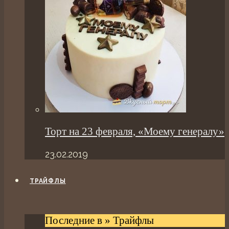
Торт на 23 февраля, «Моему генералу»
23.02.2019
ТРАЙФЛЫ
Последние в » Трайфлы