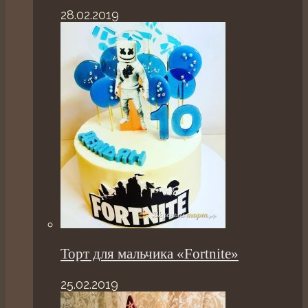
28.02.2019
Торт для мальчика «Fortnite»
25.02.2019