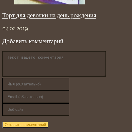
Торт для девочки на день рождения
04.02.2019
Добавить комментарий