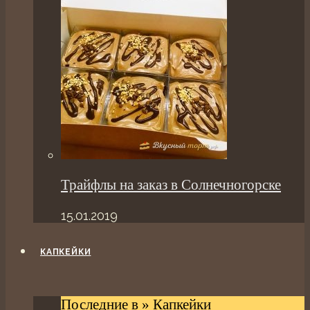
Трайфлы на заказ в Солнечногорске
15.01.2019
КАПКЕЙКИ
Последние в » Капкейки