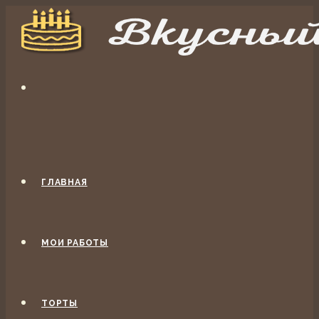
ГЛАВНАЯ
МОИ РАБОТЫ
ТОРТЫ