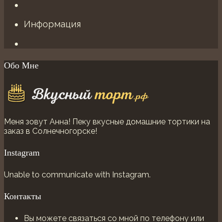
Информация
Обо Мне
Меня зовут Анна! Пеку вкусные домашние тортики на
заказ в Солнечногорске!
Instagram
Unable to communicate with Instagram.
Контакты
Вы можете связаться со мной по телефону или