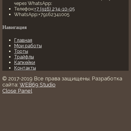
через WhatsApp:
Телефон:
+7 (916) 234-10-05
WhatsApp:
+79162341005
Навигация
Главная
Мои работы
Торты
Трайфлы
Капкейки
Контакты
© 2017-2019 Все права защищены. Разработка
сайта:
WEB69 Studio
Close Panel