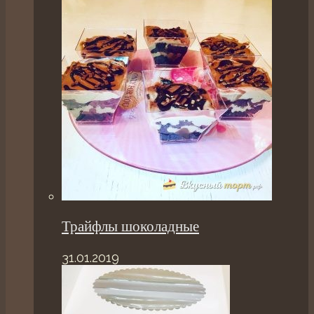
Трайфлы шоколадные
31.01.2019