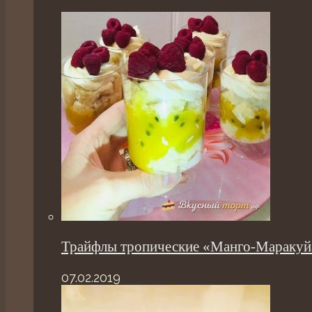
Трайфлы тропические «Манго-Маракуй
07.02.2019