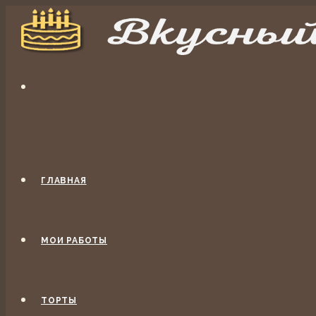
ГЛАВНАЯ
МОИ РАБОТЫ
ТОРТЫ