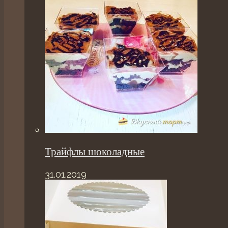
Трайфлы шоколадные
31.01.2019