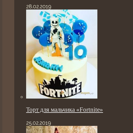
28.02.2019
Торт для мальчика «Fortnite»
25.02.2019