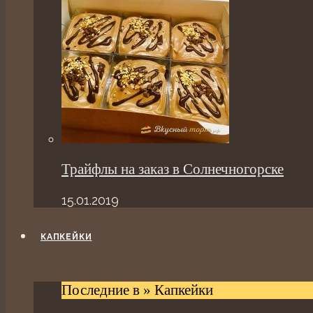
Трайфлы на заказ в Солнечногорске
15.01.2019
КАПКЕЙКИ
Последние в » Капкейки