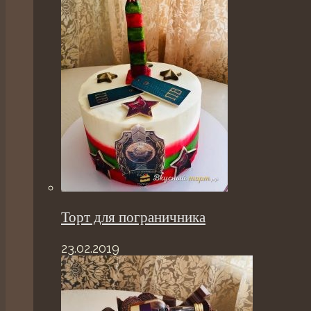
Торт для пограничника
23.02.2019