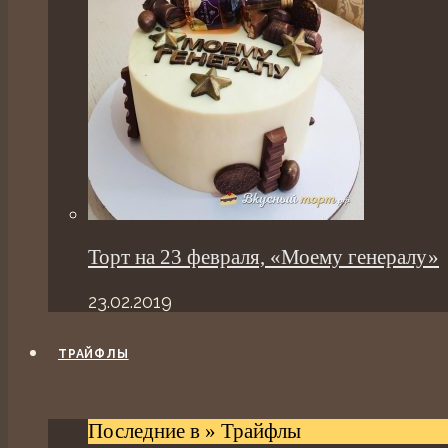
Торт на 23 февраля, «Моему генералу»
23.02.2019
ТРАЙФЛЫ
Последние в » Трайфлы